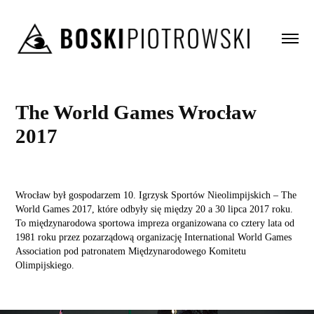
The World Games Wrocław 
2017
Wrocław był gospodarzem 10. Igrzysk Sportów Nieolimpijskich – The
World Games 2017, które odbyły się między 20 a 30 lipca 2017 roku.
To międzynarodowa sportowa impreza organizowana co cztery lata od
1981 roku przez pozarządową organizację International World Games
Association pod patronatem Międzynarodowego Komitetu
Olimpijskiego.